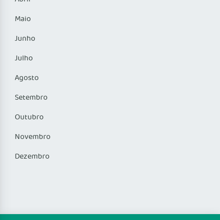
Maio
Junho
Julho
Agosto
Setembro
Outubro
Novembro
Dezembro