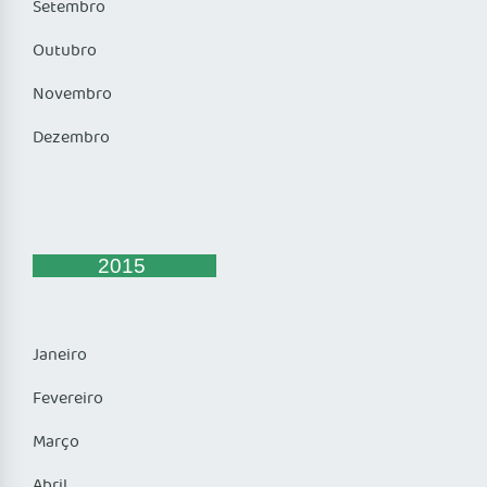
Setembro
Outubro
Novembro
Dezembro
2015
Janeiro
Fevereiro
Março
Abril