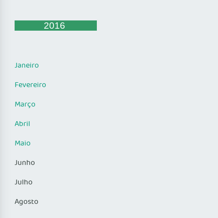
2016
Janeiro
Fevereiro
Março
Abril
Maio
Junho
Julho
Agosto