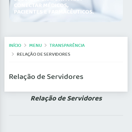
CONECTAR MÉDICOS,
PACIENTES E FARMACÊUTICOS.
INÍCIO
MENU
TRANSPARÊNCIA
RELAÇÃO DE SERVIDORES
Relação de Servidores
Relação de Servidores