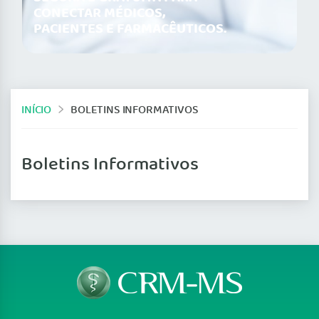
CONECTAR MÉDICOS,
PACIENTES E FARMACÊUTICOS.
INÍCIO
BOLETINS INFORMATIVOS
Boletins Informativos