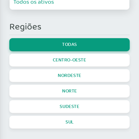
Regiões
TODAS
CENTRO-OESTE
NORDESTE
NORTE
SUDESTE
SUL