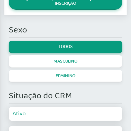
INSCRIÇÃO
Sexo
TODOS
MASCULINO
FEMININO
Situação do CRM