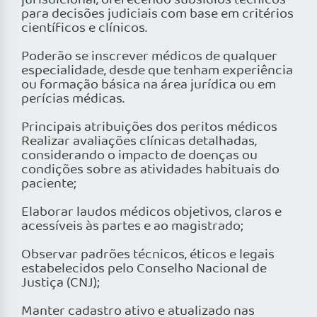
jurisdicional, oferecendo subsídios técnicos
para decisões judiciais com base em critérios
científicos e clínicos.
Poderão se inscrever médicos de qualquer
especialidade, desde que tenham experiência
ou formação básica na área jurídica ou em
perícias médicas.
Principais atribuições dos peritos médicos
Realizar avaliações clínicas detalhadas,
considerando o impacto de doenças ou
condições sobre as atividades habituais do
paciente;
Elaborar laudos médicos objetivos, claros e
acessíveis às partes e ao magistrado;
Observar padrões técnicos, éticos e legais
estabelecidos pelo Conselho Nacional de
Justiça (CNJ);
Manter cadastro ativo e atualizado nas