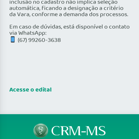
inclusão no cadastro não implica seleção
automática, ficando a designação a critério
da Vara, conforme a demanda dos processos.
Em caso de dúvidas, está disponível o contato
via WhatsApp:
(67) 99260-3638
Acesse o edital